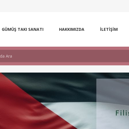
GÜMÜŞ TAKI SANATI
HAKKIMIZDA
İLETİŞİM