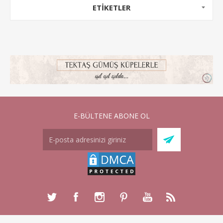
ETİKETLER
E-BÜLTENE ABONE OL