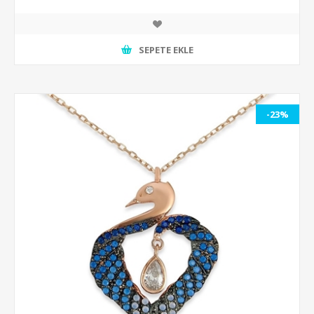
SEPETE EKLE
-23%