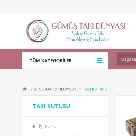
TÜM KATEGORİLER
AKSESUAR & HEDİYELİK
TAKI KUTUSU
TAKI KUTUSU
EL İŞİ KUTU