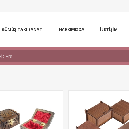
GÜMÜŞ TAKI SANATI
HAKKIMIZDA
İLETİŞİM