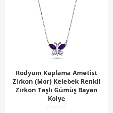
Rodyum Kaplama Ametist
Zirkon (Mor) Kelebek Renkli
Zirkon Taşlı Gümüş Bayan
Kolye