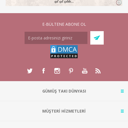
E-BÜLTENE ABONE OL
GÜMÜŞ TAKI DÜNYASI
MÜŞTERİ HİZMETLERİ