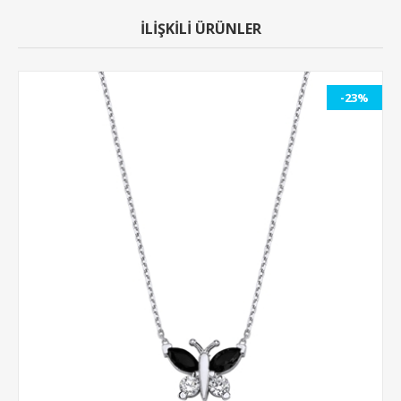
İLİŞKİLİ ÜRÜNLER
-23%