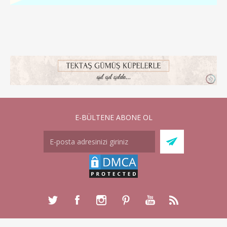
E-BÜLTENE ABONE OL