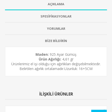
AÇIKLAMA
SPESİFİKASYONLAR
YORUMLAR
BİZE BİLDİRİN
Maden:
925 Ayar Gümüş
Ürün Ağırlığı:
4,61 gr
Ürünlerimiz el işi olduğu için ağırlıkları değişebilmektedir.
Belirtilen ağırlık ortalamadır.Uzunluk: 16+5CM
İLİŞKİLİ ÜRÜNLER