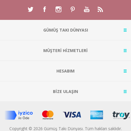
GÜMÜŞ TAKI DÜNYASI
MÜŞTERİ HİZMETLERİ
HESABIM
BİZE ULAŞIN
Copyright © 2026 Gümüş Takı Dünyası. Tüm hakları saklıdır.