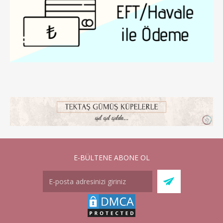
E-BÜLTENE ABONE OL