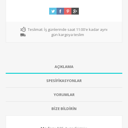
Teslimat:
İş günlerinde saat 11:00'e kadar aynı
gün kargoya teslim
AÇIKLAMA
SPESİFİKASYONLAR
YORUMLAR
BİZE BİLDİRİN