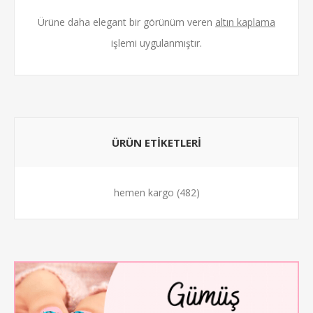
Ürüne daha elegant bir görünüm veren
altın kaplama
işlemi uygulanmıştır.
ÜRÜN ETİKETLERİ
hemen kargo
(482)