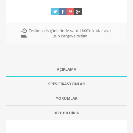
Teslimat:
İş günlerinde saat 11:00'e kadar aynı
gün kargoya teslim
AÇIKLAMA
SPESİFİKASYONLAR
YORUMLAR
BİZE BİLDİRİN