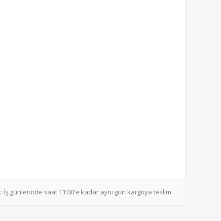
:
İş günlerinde saat 11:00'e kadar aynı gün kargoya teslim