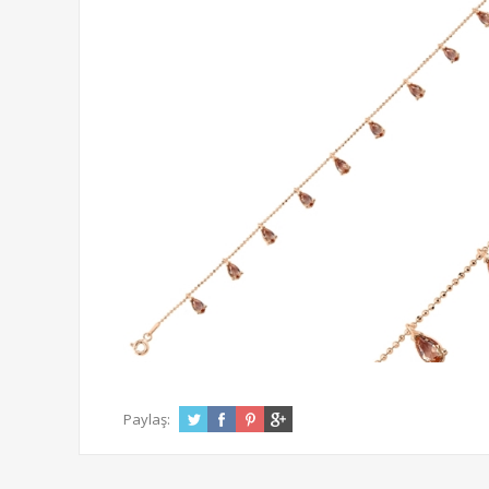
Paylaş: