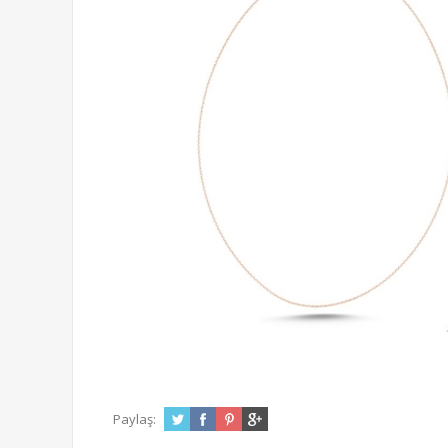
Paylaş: