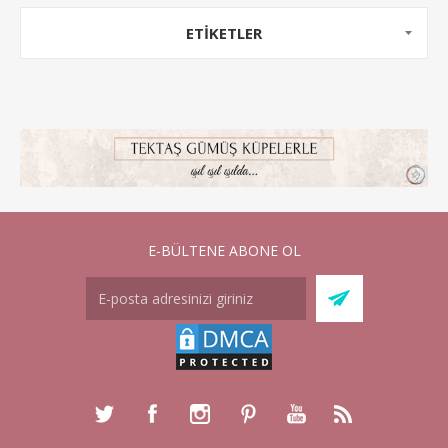
ETİKETLER
E-BÜLTENE ABONE OL