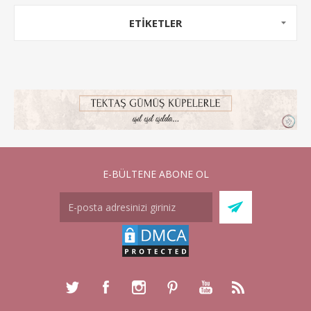
ETİKETLER
E-BÜLTENE ABONE OL