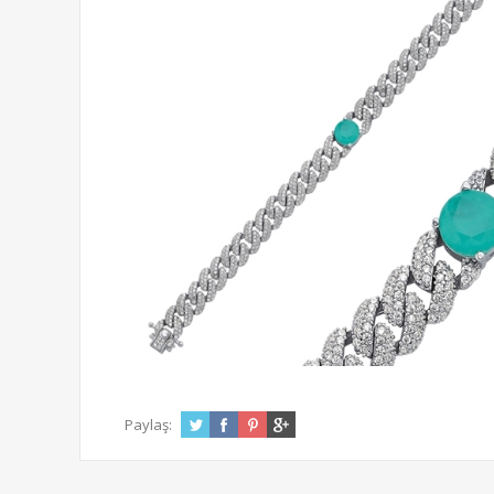
Paylaş: