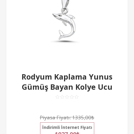
Rodyum Kaplama Yunus
Gümüş Bayan Kolye Ucu
Piyasa Fiyatı:
1335,00₺
İndirimli İnternet Fiyatı