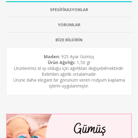
SPESİFİKASYONLAR
YORUMLAR
BİZE BİLDİRİN
Maden:
925 Ayar Gümüş
Ürün Ağırlığı:
1,50 gr
Ürünlerimiz el işi olduğu için ağırlıkları değişebilmektedir.
Belirtilen ağırlık ortalamadır.
Ürüne daha elegant bir görünüm veren
rodyum kaplama
işlemi uygulanmıştır.