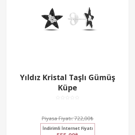
Yıldız Kristal Taşlı Gümüş
Küpe
Piyasa Fiyatı:
722,00₺
İndirimli İnternet Fiyatı