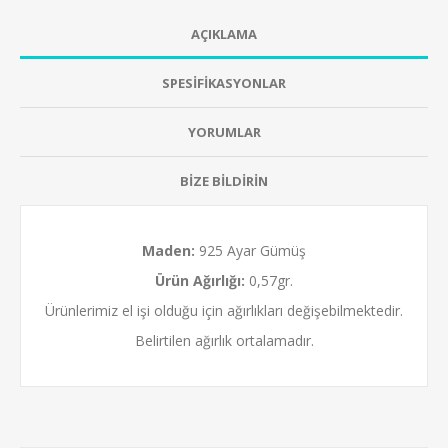
AÇIKLAMA
SPESİFİKASYONLAR
YORUMLAR
BİZE BİLDİRİN
Maden:
925 Ayar Gümüş
Ürün Ağırlığı:
0,57gr.
Ürünlerimiz el işi olduğu için ağırlıkları değişebilmektedir.
Belirtilen ağırlık ortalamadır.