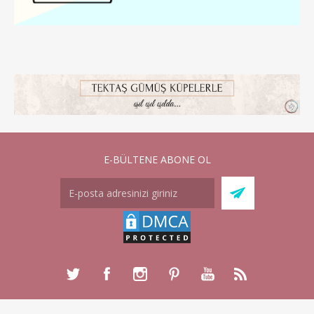
E-BÜLTENE ABONE OL