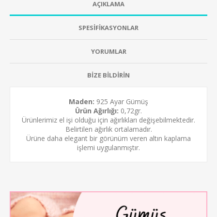
AÇIKLAMA
SPESİFİKASYONLAR
YORUMLAR
BİZE BİLDİRİN
Maden:
925 Ayar Gümüş
Ürün Ağırlığı:
0,72gr.
Ürünlerimiz el işi olduğu için ağırlıkları değişebilmektedir.
Belirtilen ağırlık ortalamadır.
Ürüne daha elegant bir görünüm veren
altın kaplama
işlemi uygulanmıştır.