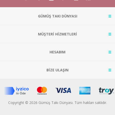
GÜMÜŞ TAKI DÜNYASI
MÜŞTERİ HİZMETLERİ
HESABIM
BİZE ULAŞIN
Copyright © 2026 Gümüş Takı Dünyası. Tüm hakları saklıdır.