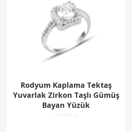
Rodyum Kaplama Tektaş
Yuvarlak Zirkon Taşlı Gümüş
Bayan Yüzük