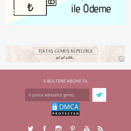
E-BÜLTENE ABONE OL