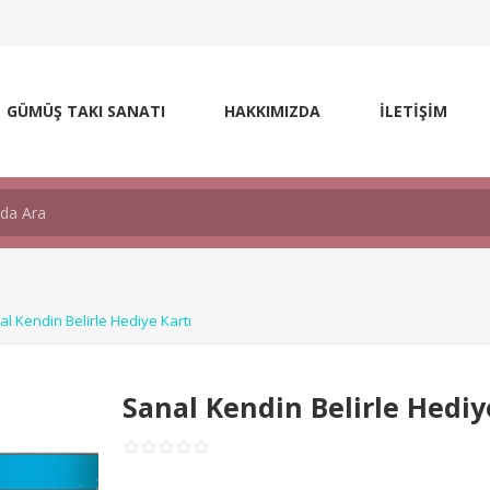
GÜMÜŞ TAKI SANATI
HAKKIMIZDA
İLETİŞİM
al Kendin Belirle Hediye Kartı
Sanal Kendin Belirle Hediy