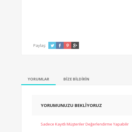
Paylaş:
YORUMLAR
BİZE BİLDİRİN
YORUMUNUZU BEKLİYORUZ
Sadece Kayıtlı Müşteriler Değerlendirme Yapabilir