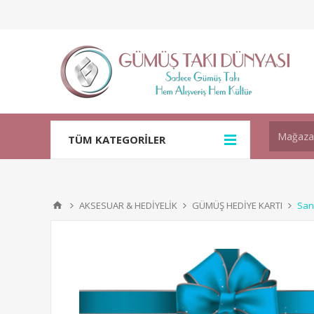
TÜM KATEGORİLER
AKSESUAR & HEDİYELİK
GÜMÜŞ HEDİYE KARTI
San