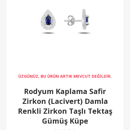
ÜZGÜNÜZ, BU ÜRÜN ARTIK MEVCUT DEĞİLDİR.
Rodyum Kaplama Safir
Zirkon (Lacivert) Damla
Renkli Zirkon Taşlı Tektaş
Gümüş Küpe