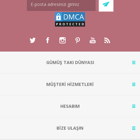
GÜMÜŞ TAKI DÜNYASI
MÜŞTERİ HİZMETLERİ
HESABIM
BİZE ULAŞIN