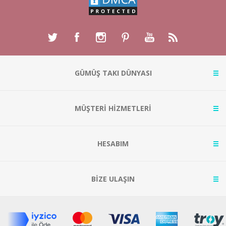
GÜMÜŞ TAKI DÜNYASI
MÜŞTERİ HİZMETLERİ
HESABIM
BİZE ULAŞIN