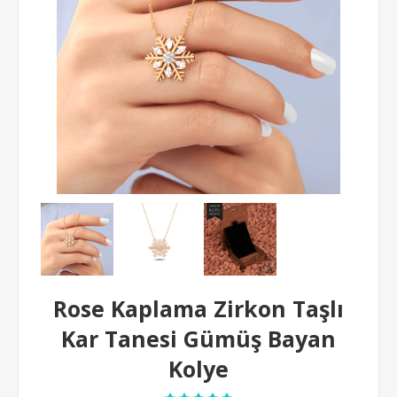
Rose Kaplama Zirkon Taşlı
Kar Tanesi Gümüş Bayan
Kolye