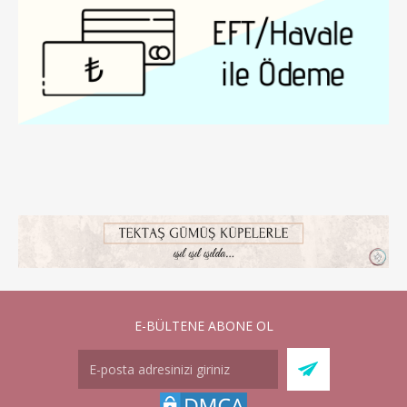
E-BÜLTENE ABONE OL