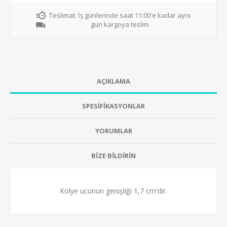
Teslimat:
İş günlerinde saat 11:00'e kadar aynı
gün kargoya teslim
AÇIKLAMA
SPESİFİKASYONLAR
YORUMLAR
BİZE BİLDİRİN
Kolye ucunun genişliği 1,7 cm'dir.