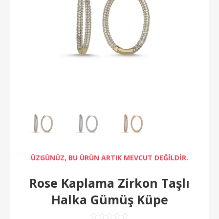
ÜZGÜNÜZ, BU ÜRÜN ARTIK MEVCUT DEĞİLDİR.
Rose Kaplama Zirkon Taşlı
Halka Gümüş Küpe