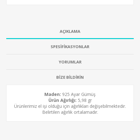
AÇIKLAMA
SPESİFİKASYONLAR
YORUMLAR
BİZE BİLDİRİN
Maden:
925 Ayar Gümüş
Ürün Ağırlığı:
5,98 gr
Ürünlerimiz el işi olduğu için ağırlıkları değişebilmektedir.
Belirtilen ağırlık ortalamadır.