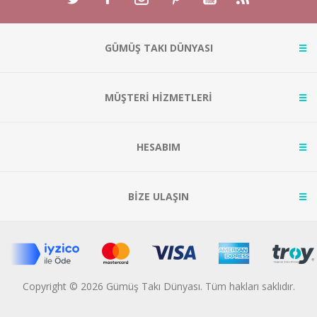
GÜMÜŞ TAKI DÜNYASI
MÜŞTERİ HİZMETLERİ
HESABIM
BİZE ULAŞIN
Copyright © 2026 Gümüş Takı Dünyası. Tüm hakları saklıdır.