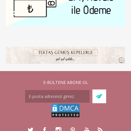
E-BÜLTENE ABONE OL