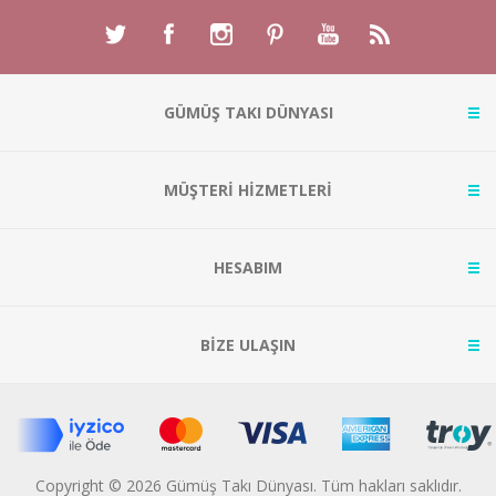
GÜMÜŞ TAKI DÜNYASI
MÜŞTERİ HİZMETLERİ
HESABIM
BİZE ULAŞIN
Copyright © 2026 Gümüş Takı Dünyası. Tüm hakları saklıdır.