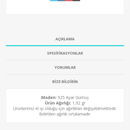
AÇIKLAMA
SPESİFİKASYONLAR
YORUMLAR
BİZE BİLDİRİN
Maden:
925 Ayar Gümüş
Ürün Ağırlığı:
1,92 gr
Ürünlerimiz el işi olduğu için ağırlıkları değişebilmektedir.
Belirtilen ağırlık ortalamadır.