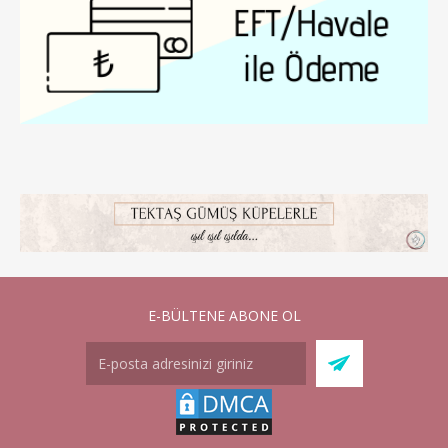
E-BÜLTENE ABONE OL