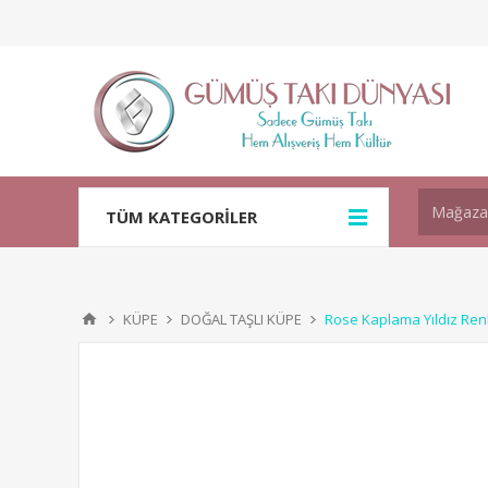
TÜM KATEGORİLER
KÜPE
DOĞAL TAŞLI KÜPE
Rose Kaplama Yıldız Ren