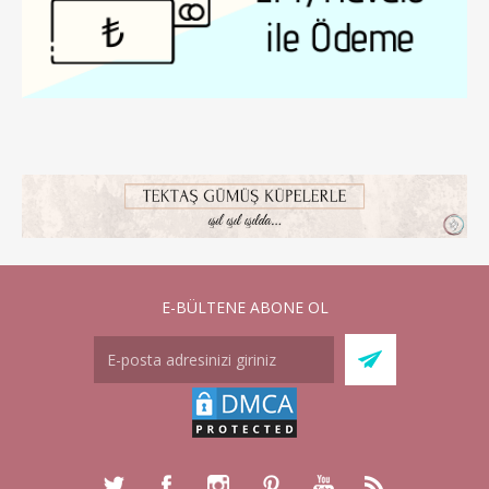
E-BÜLTENE ABONE OL