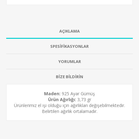
AÇIKLAMA
SPESİFİKASYONLAR
YORUMLAR
BİZE BİLDİRİN
Maden:
925 Ayar Gümüş
Ürün Ağırlığı:
3,73 gr
Ürünlerimiz el işi olduğu için ağırlıkları değişebilmektedir.
Belirtilen ağırlık ortalamadır.