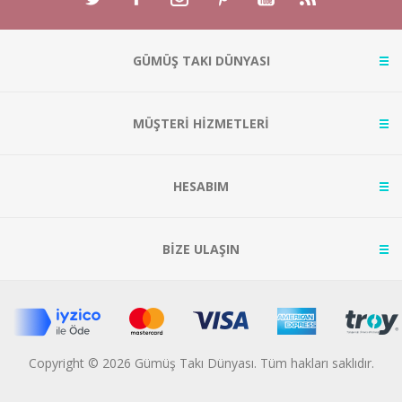
GÜMÜŞ TAKI DÜNYASI
MÜŞTERİ HİZMETLERİ
HESABIM
BİZE ULAŞIN
Copyright © 2026 Gümüş Takı Dünyası. Tüm hakları saklıdır.