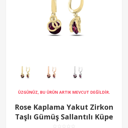
ÜZGÜNÜZ, BU ÜRÜN ARTIK MEVCUT DEĞİLDİR.
Rose Kaplama Yakut Zirkon
Taşlı Gümüş Sallantılı Küpe