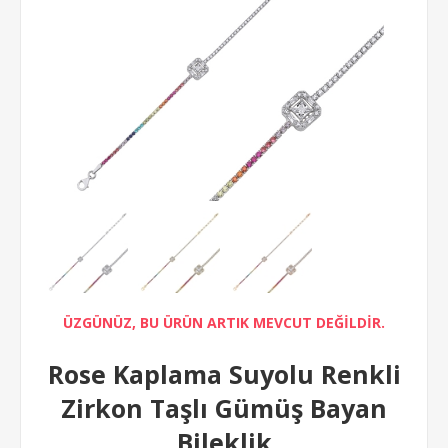
ÜZGÜNÜZ, BU ÜRÜN ARTIK MEVCUT DEĞİLDİR.
Rose Kaplama Suyolu Renkli
Zirkon Taşlı Gümüş Bayan
Bileklik