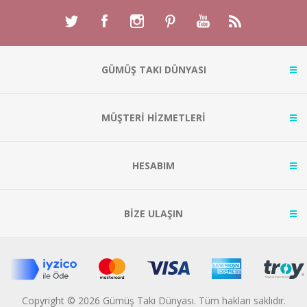
GÜMÜŞ TAKI DÜNYASI
MÜŞTERİ HİZMETLERİ
HESABIM
BİZE ULAŞIN
Copyright © 2026 Gümüş Takı Dünyası. Tüm hakları saklıdır.