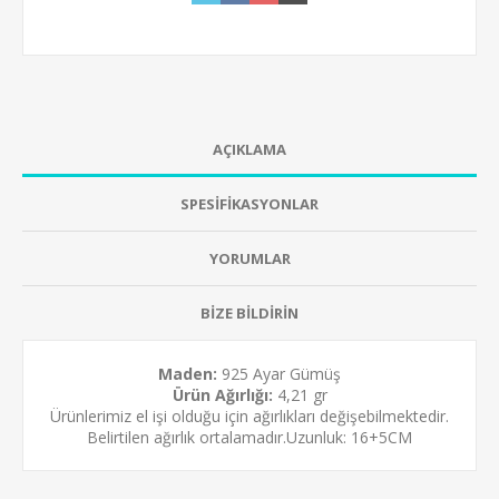
AÇIKLAMA
SPESİFİKASYONLAR
YORUMLAR
BİZE BİLDİRİN
Maden:
925 Ayar Gümüş
Ürün Ağırlığı:
4,21 gr
Ürünlerimiz el işi olduğu için ağırlıkları değişebilmektedir.
Belirtilen ağırlık ortalamadır.Uzunluk: 16+5CM