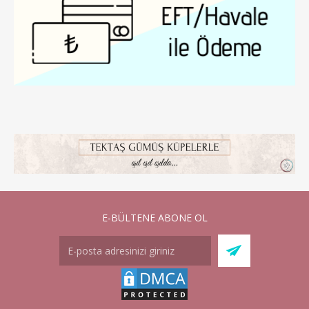
E-BÜLTENE ABONE OL