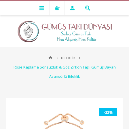
BİLEKLİK
Rose Kaplama Sonsuzluk & Göz Zirkon Taşlı Gümüş Bayan
Asansörlü Bileklik
-23%