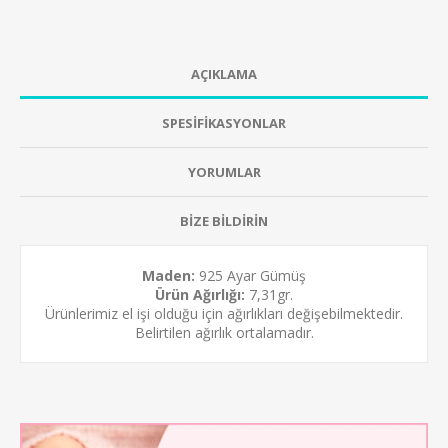
AÇIKLAMA
SPESİFİKASYONLAR
YORUMLAR
BİZE BİLDİRİN
Maden:
925 Ayar Gümüş
Ürün Ağırlığı:
7,31gr.
Ürünlerimiz el işi olduğu için ağırlıkları değişebilmektedir.
Belirtilen ağırlık ortalamadır.