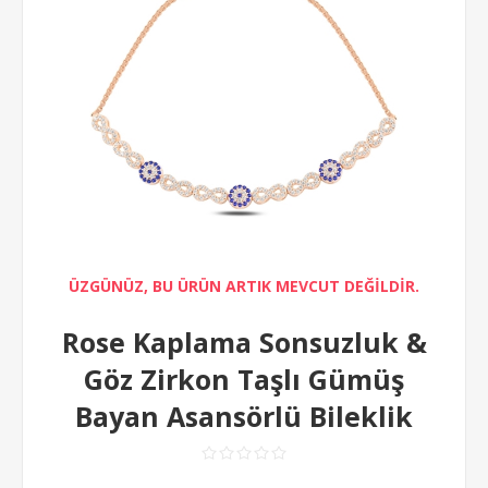
ÜZGÜNÜZ, BU ÜRÜN ARTIK MEVCUT DEĞİLDİR.
Rose Kaplama Sonsuzluk &
Göz Zirkon Taşlı Gümüş
Bayan Asansörlü Bileklik