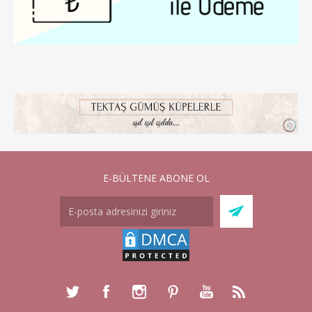
E-BÜLTENE ABONE OL