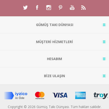
GÜMÜŞ TAKI DÜNYASI
MÜŞTERİ HİZMETLERİ
HESABIM
BİZE ULAŞIN
Copyright © 2026 Gümüş Takı Dünyası. Tüm hakları saklıdır.