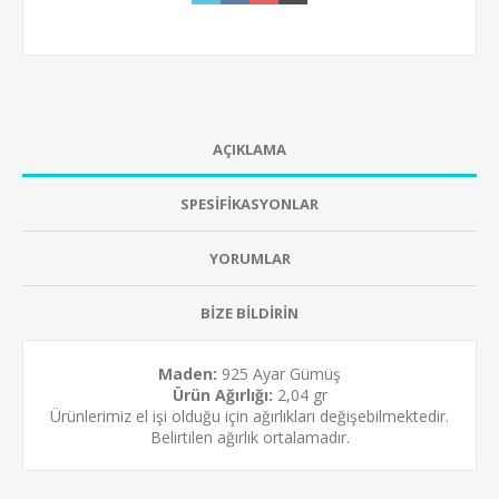
AÇIKLAMA
SPESİFİKASYONLAR
YORUMLAR
BİZE BİLDİRİN
Maden:
925 Ayar Gümüş
Ürün Ağırlığı:
2,04 gr
Ürünlerimiz el işi olduğu için ağırlıkları değişebilmektedir.
Belirtilen ağırlık ortalamadır.