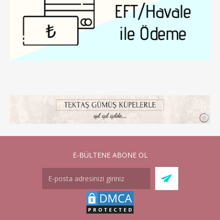
E-BÜLTENE ABONE OL