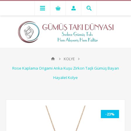
KOLYE
Rose Kaplama Origami Anka Kuşu Zirkon Taşlı Gümüş Bayan
Hayalet Kolye
-23%