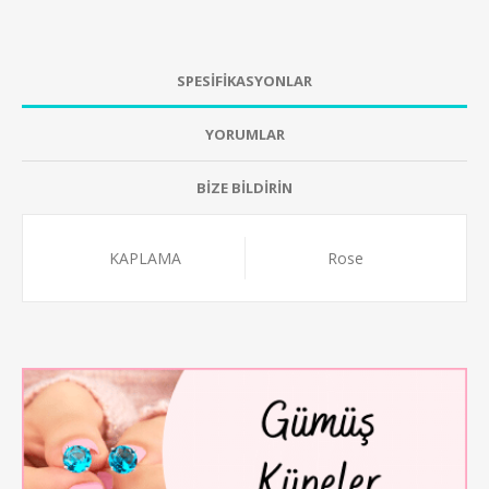
SPESİFİKASYONLAR
YORUMLAR
BİZE BİLDİRİN
KAPLAMA
Rose