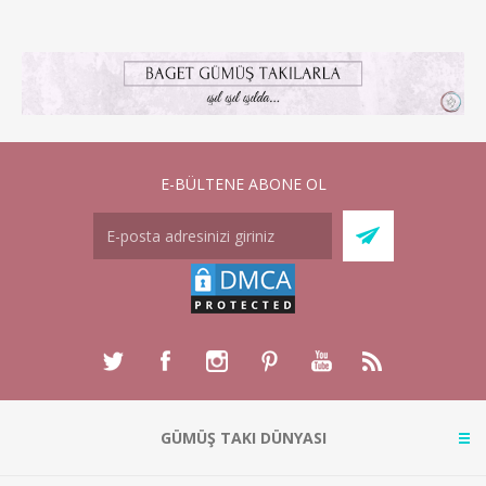
E-BÜLTENE ABONE OL
GÜMÜŞ TAKI DÜNYASI