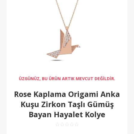
ÜZGÜNÜZ, BU ÜRÜN ARTIK MEVCUT DEĞİLDİR.
Rose Kaplama Origami Anka
Kuşu Zirkon Taşlı Gümüş
Bayan Hayalet Kolye