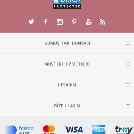
GÜMÜŞ TAKI DÜNYASI
MÜŞTERİ HİZMETLERİ
HESABIM
BİZE ULAŞIN