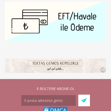
E-BÜLTENE ABONE OL