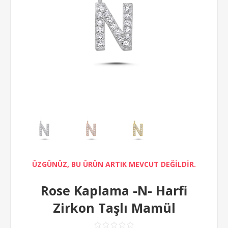
ÜZGÜNÜZ, BU ÜRÜN ARTIK MEVCUT DEĞİLDİR.
Rose Kaplama -N- Harfi
Zirkon Taşlı Mamül