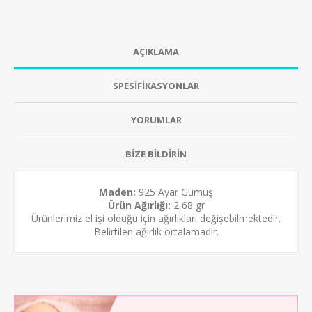
AÇIKLAMA
SPESİFİKASYONLAR
YORUMLAR
BİZE BİLDİRİN
Maden:
925 Ayar Gümüş
Ürün Ağırlığı:
2,68 gr
Ürünlerimiz el işi olduğu için ağırlıkları değişebilmektedir.
Belirtilen ağırlık ortalamadır.