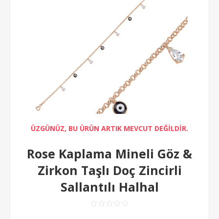
ÜZGÜNÜZ, BU ÜRÜN ARTIK MEVCUT DEĞİLDİR.
Rose Kaplama Mineli Göz &
Zirkon Taşlı Doç Zincirli
Sallantılı Halhal