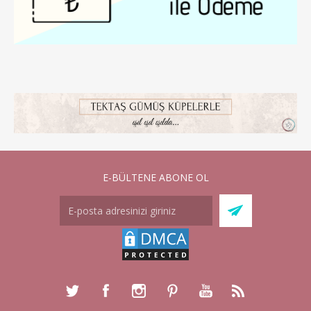
E-BÜLTENE ABONE OL