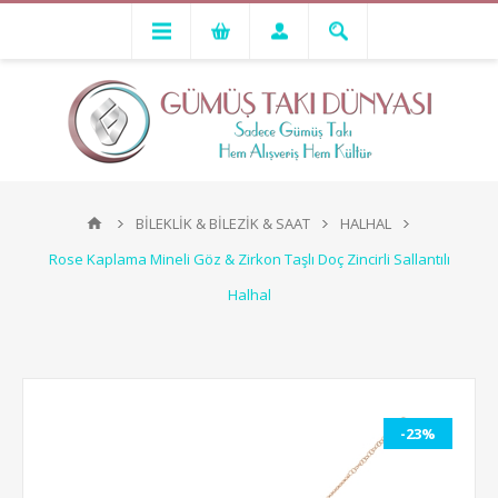
BİLEKLİK & BİLEZİK & SAAT
HALHAL
Rose Kaplama Mineli Göz & Zirkon Taşlı Doç Zincirli Sallantılı
Halhal
-23%