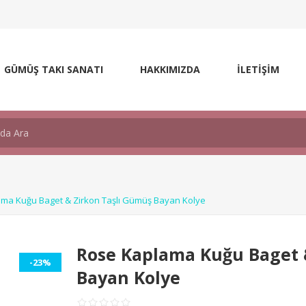
GÜMÜŞ TAKI SANATI
HAKKIMIZDA
İLETİŞİM
ma Kuğu Baget & Zirkon Taşlı Gümüş Bayan Kolye
Rose Kaplama Kuğu Baget 
-23%
Bayan Kolye