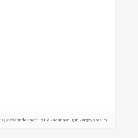
:
İş günlerinde saat 11:00'e kadar aynı gün kargoya teslim