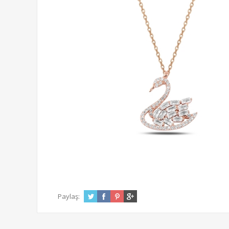
Paylaş: