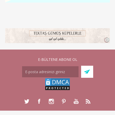
E-BÜLTENE ABONE OL