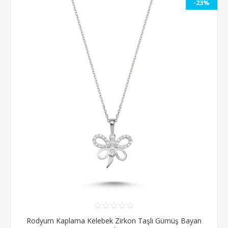
-23%
Rodyum Kaplama Kelebek Zirkon Taşlı Gümüş Bayan