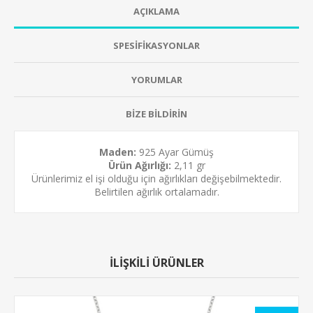
AÇIKLAMA
SPESİFİKASYONLAR
YORUMLAR
BİZE BİLDİRİN
Maden:
925 Ayar Gümüş
Ürün Ağırlığı:
2,11 gr
Ürünlerimiz el işi olduğu için ağırlıkları değişebilmektedir.
Belirtilen ağırlık ortalamadır.
İLİŞKİLİ ÜRÜNLER