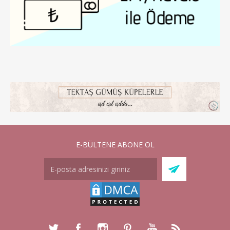
E-BÜLTENE ABONE OL