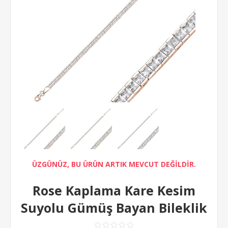
ÜZGÜNÜZ, BU ÜRÜN ARTIK MEVCUT DEĞİLDİR.
Rose Kaplama Kare Kesim
Suyolu Gümüş Bayan Bileklik