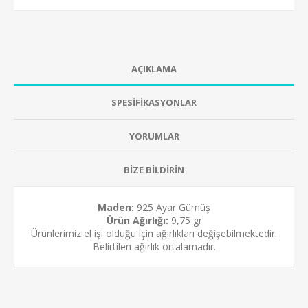
AÇIKLAMA
SPESİFİKASYONLAR
YORUMLAR
BİZE BİLDİRİN
Maden:
925 Ayar Gümüş
Ürün Ağırlığı:
9,75 gr
Ürünlerimiz el işi olduğu için ağırlıkları değişebilmektedir.
Belirtilen ağırlık ortalamadır.