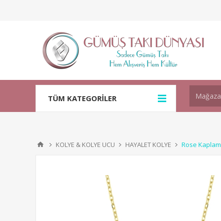
TÜM KATEGORİLER
KOLYE & KOLYE UCU
HAYALET KOLYE
Rose Kaplama