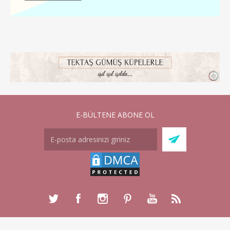
E-BÜLTENE ABONE OL