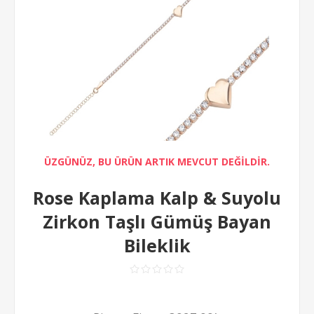
ÜZGÜNÜZ, BU ÜRÜN ARTIK MEVCUT DEĞİLDİR.
Rose Kaplama Kalp & Suyolu
Zirkon Taşlı Gümüş Bayan
Bileklik