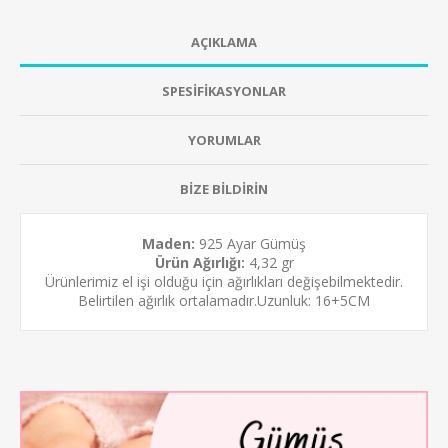
AÇIKLAMA
SPESİFİKASYONLAR
YORUMLAR
BİZE BİLDİRİN
Maden:
925 Ayar Gümüş
Ürün Ağırlığı:
4,32 gr
Ürünlerimiz el işi olduğu için ağırlıkları değişebilmektedir.
Belirtilen ağırlık ortalamadır.Uzunluk: 16+5CM