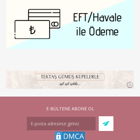
E-BÜLTENE ABONE OL