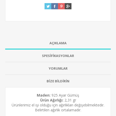
AÇIKLAMA
SPESİFİKASYONLAR
YORUMLAR
BİZE BİLDİRİN
Maden:
925 Ayar Gümüş
Ürün Ağırlığı:
2,31 gr
Ürünlerimiz el işi olduğu için ağırlıkları değişebilmektedir.
Belirtilen ağırlık ortalamadır.