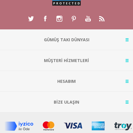
GÜMÜŞ TAKI DÜNYASI
MÜŞTERİ HİZMETLERİ
HESABIM
BİZE ULAŞIN