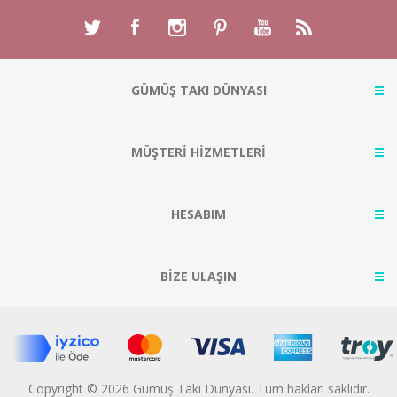
GÜMÜŞ TAKI DÜNYASI
MÜŞTERİ HİZMETLERİ
HESABIM
BİZE ULAŞIN
Copyright © 2026 Gümüş Takı Dünyası. Tüm hakları saklıdır.