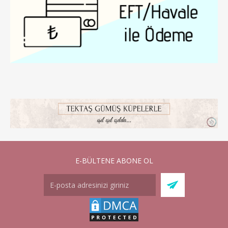
E-BÜLTENE ABONE OL