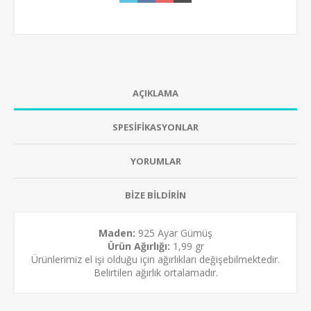
AÇIKLAMA
SPESİFİKASYONLAR
YORUMLAR
BİZE BİLDİRİN
Maden:
925 Ayar Gümüş
Ürün Ağırlığı:
1,99 gr
Ürünlerimiz el işi olduğu için ağırlıkları değişebilmektedir.
Belirtilen ağırlık ortalamadır.