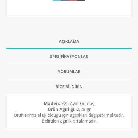
AÇIKLAMA
SPESİFİKASYONLAR
YORUMLAR
BİZE BİLDİRİN
Maden:
925 Ayar Gümüş
Ürün Ağırlığı:
2,28 gr
Ürünlerimiz el işi olduğu için ağırlıkları değişebilmektedir.
Belirtilen ağırlık ortalamadır.