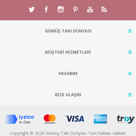
GÜMÜŞ TAKI DÜNYASI
MÜŞTERİ HİZMETLERİ
HESABIM
BİZE ULAŞIN
Copyright © 2026 Gümüş Takı Dünyası. Tüm hakları saklıdır.