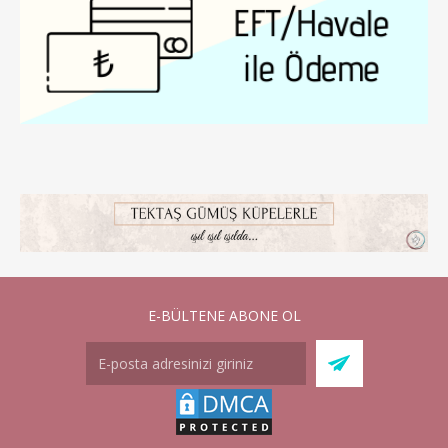
E-BÜLTENE ABONE OL