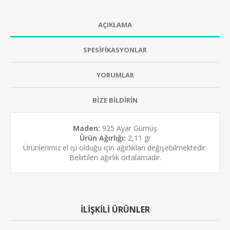
AÇIKLAMA
SPESİFİKASYONLAR
YORUMLAR
BİZE BİLDİRİN
Maden:
925 Ayar Gümüş
Ürün Ağırlığı:
2,11 gr
Ürünlerimiz el işi olduğu için ağırlıkları değişebilmektedir.
Belirtilen ağırlık ortalamadır.
İLİŞKİLİ ÜRÜNLER