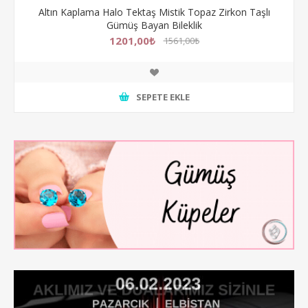
Altın Kaplama Halo Tektaş Mistik Topaz Zirkon Taşlı
Gümüş Bayan Bileklik
1201,00₺
1561,00₺
SEPETE EKLE