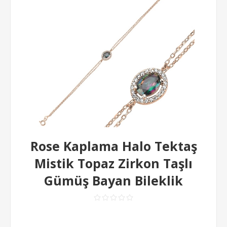
Rose Kaplama Halo Tektaş
Mistik Topaz Zirkon Taşlı
Gümüş Bayan Bileklik