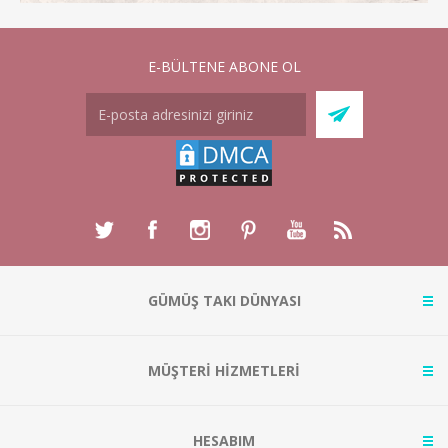
E-BÜLTENE ABONE OL
GÜMÜŞ TAKI DÜNYASI
MÜŞTERİ HİZMETLERİ
HESABIM