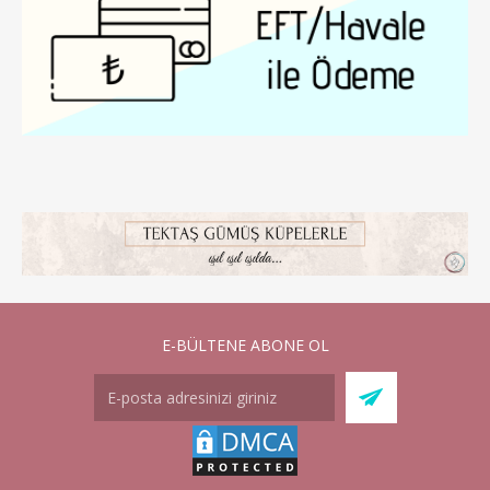
E-BÜLTENE ABONE OL