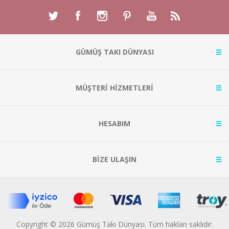
GÜMÜŞ TAKI DÜNYASI
MÜŞTERİ HİZMETLERİ
HESABIM
BİZE ULAŞIN
Copyright © 2026 Gümüş Takı Dünyası. Tüm hakları saklıdır.