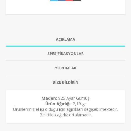
AÇIKLAMA
SPESİFİKASYONLAR
YORUMLAR
BİZE BİLDİRİN
Maden:
925 Ayar Gümüş
Ürün Ağırlığı:
2,19 gr
Ürünlerimiz el işi olduğu için ağırlıkları değişebilmektedir.
Belirtilen ağırlık ortalamadır.