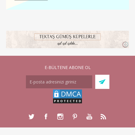
E-BÜLTENE ABONE OL