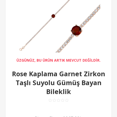
ÜZGÜNÜZ, BU ÜRÜN ARTIK MEVCUT DEĞİLDİR.
Rose Kaplama Garnet Zirkon
Taşlı Suyolu Gümüş Bayan
Bileklik