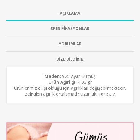
AÇIKLAMA
SPESİFİKASYONLAR
YORUMLAR
BİZE BİLDİRİN
Maden:
925 Ayar Gümüş
Ürün Ağırlığı:
4,03 gr
Ürünlerimiz el işi olduğu için ağırlıkları değişebilmektedir.
Belirtilen ağırlık ortalamadır.Uzunluk: 16+5CM