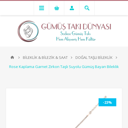
BİLEKLİK & BİLEZİK & SAAT
DOĞAL TAŞLI BİLEKLİK
Rose Kaplama Garnet Zirkon Taşlı Suyolu Gümüş Bayan Bileklik
-23%