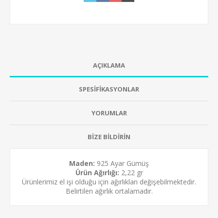
AÇIKLAMA
SPESİFİKASYONLAR
YORUMLAR
BİZE BİLDİRİN
Maden:
925 Ayar Gümüş
Ürün Ağırlığı:
2,22 gr
Ürünlerimiz el işi olduğu için ağırlıkları değişebilmektedir.
Belirtilen ağırlık ortalamadır.