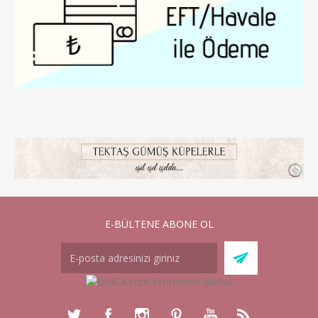
E-BÜLTENE ABONE OL