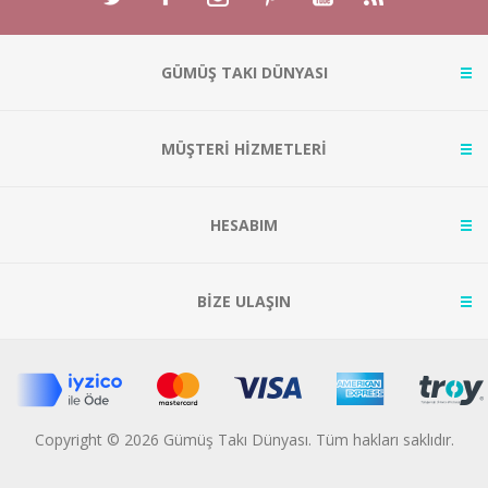
GÜMÜŞ TAKI DÜNYASI
MÜŞTERİ HİZMETLERİ
HESABIM
BİZE ULAŞIN
Copyright © 2026 Gümüş Takı Dünyası. Tüm hakları saklıdır.