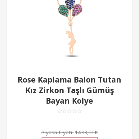
Rose Kaplama Balon Tutan
Kız Zirkon Taşlı Gümüş
Bayan Kolye
Piyasa Fiyatı:
1433,00₺