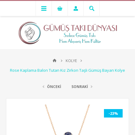
KOLYE
Rose Kaplama Balon Tutan Kız Zirkon Taşlı Gümüş Bayan Kolye
ÖNCEKİ
SONRAKİ
-23%