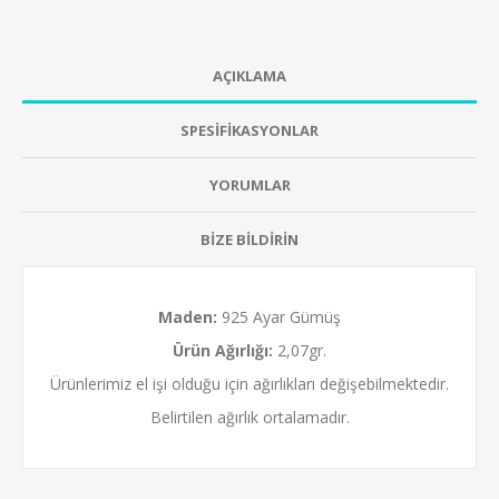
AÇIKLAMA
SPESİFİKASYONLAR
YORUMLAR
BİZE BİLDİRİN
Maden:
925 Ayar Gümüş
Ürün Ağırlığı:
2,07gr.
Ürünlerimiz el işi olduğu için ağırlıkları değişebilmektedir.
Belirtilen ağırlık ortalamadır.