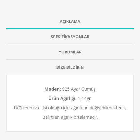
AÇIKLAMA
SPESİFİKASYONLAR
YORUMLAR
BİZE BİLDİRİN
Maden:
925 Ayar Gümüş
Ürün Ağırlığı:
1,14gr.
Ürünlerimiz el işi olduğu için ağırlıkları değişebilmektedir.
Belirtilen ağırlık ortalamadır.