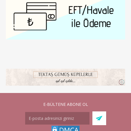
E-BÜLTENE ABONE OL