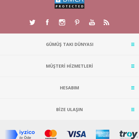
GÜMÜŞ TAKI DÜNYASI
MÜŞTERİ HİZMETLERİ
HESABIM
BİZE ULAŞIN