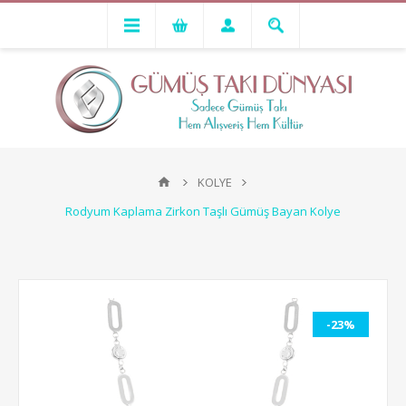
KOLYE
Rodyum Kaplama Zirkon Taşlı Gümüş Bayan Kolye
-23%