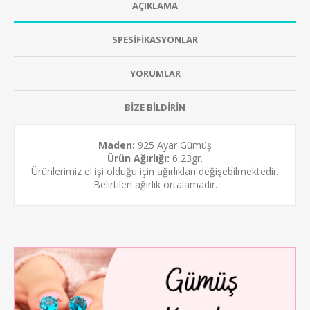
AÇIKLAMA
SPESİFİKASYONLAR
YORUMLAR
BİZE BİLDİRİN
Maden:
925 Ayar Gümüş
Ürün Ağırlığı:
6,23gr.
Ürünlerimiz el işi olduğu için ağırlıkları değişebilmektedir.
Belirtilen ağırlık ortalamadır.