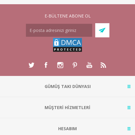
E-BÜLTENE ABONE OL
GÜMÜŞ TAKI DÜNYASI
MÜŞTERİ HİZMETLERİ
HESABIM