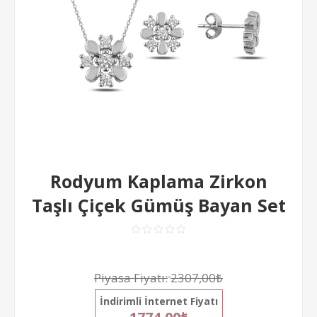
Rodyum Kaplama Zirkon
Taşlı Çiçek Gümüş Bayan Set
Piyasa Fiyatı:
2307,00₺
İndirimli İnternet Fiyatı