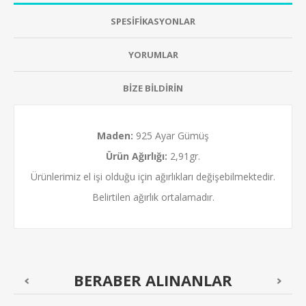
SPESİFİKASYONLAR
YORUMLAR
BİZE BİLDİRİN
Maden:
925 Ayar Gümüş
Ürün Ağırlığı:
2,91gr.
Ürünlerimiz el işi olduğu için ağırlıkları değişebilmektedir.
Belirtilen ağırlık ortalamadır.
BERABER ALINANLAR