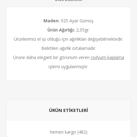
Maden:
925 Ayar Gümüş
Ürün Ağırlığı:
2,05gr.
Ürünlerimiz el işi olduğu için ağırlıkları değişebilmektedir.
Belirtilen ağırlık ortalamadır.
Ürüne daha elegant bir görünüm veren
rodyum kaplama
işlemi uygulanmıştır.
ÜRÜN ETİKETLERİ
hemen kargo
(482)