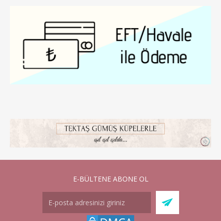
E-BÜLTENE ABONE OL