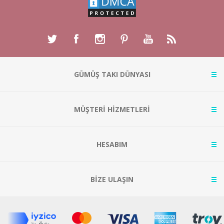
GÜMÜŞ TAKI DÜNYASI
MÜŞTERİ HİZMETLERİ
HESABIM
BİZE ULAŞIN