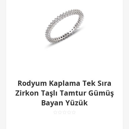
Rodyum Kaplama Tek Sıra
Zirkon Taşlı Tamtur Gümüş
Bayan Yüzük