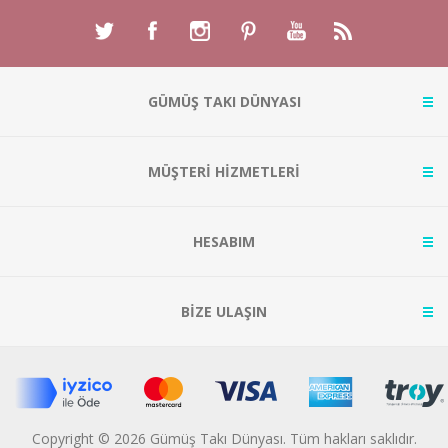
GÜMÜŞ TAKI DÜNYASI
MÜŞTERİ HİZMETLERİ
HESABIM
BİZE ULAŞIN
Copyright © 2026 Gümüş Takı Dünyası. Tüm hakları saklıdır.