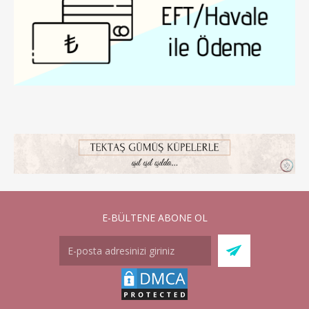
E-BÜLTENE ABONE OL