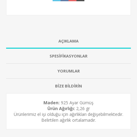
AÇIKLAMA
SPESİFİKASYONLAR
YORUMLAR
BİZE BİLDİRİN
Maden:
925 Ayar Gümüş
Ürün Ağırlığı:
2,26 gr
Ürünlerimiz el işi olduğu için ağırlıkları değişebilmektedir.
Belirtilen ağırlık ortalamadır.