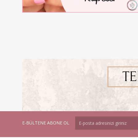
E-BÜLTENE ABONE OL