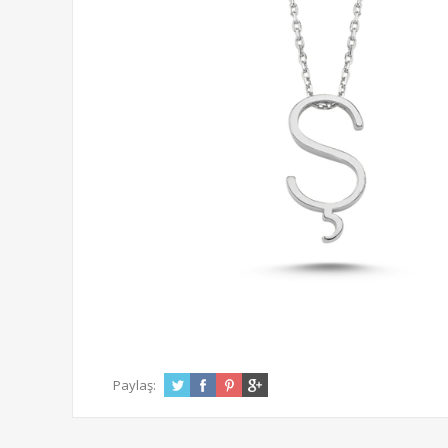
Paylaş: