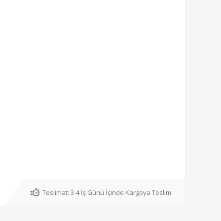
Teslimat:
3-4 İş Günü İçinde Kargoya Teslim