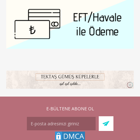
E-BÜLTENE ABONE OL