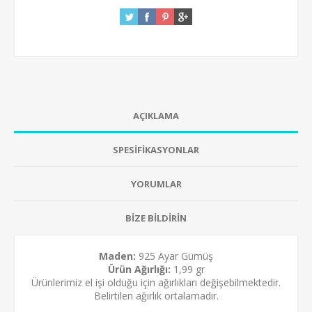
AÇIKLAMA
SPESİFİKASYONLAR
YORUMLAR
BİZE BİLDİRİN
Maden:
925 Ayar Gümüş
Ürün Ağırlığı:
1,99 gr
Ürünlerimiz el işi olduğu için ağırlıkları değişebilmektedir.
Belirtilen ağırlık ortalamadır.