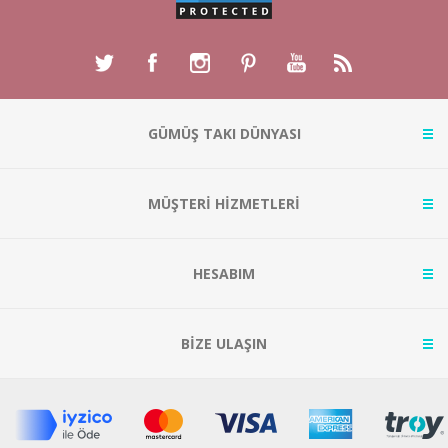
GÜMÜŞ TAKI DÜNYASI
MÜŞTERİ HİZMETLERİ
HESABIM
BİZE ULAŞIN